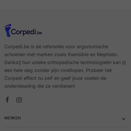
Corpedi.be is dé referentie voor ergonomische
schoenen met merken zoals Xsensible en Mephisto.
Dankzij hun unieke orthopedische technologieën kan jij
een hele dag zonder pijn rondlopen. Probeer het
Corpedi effect nu zelf en geef jouw voeten de
ondersteuning die ze verdienen!
MERKEN