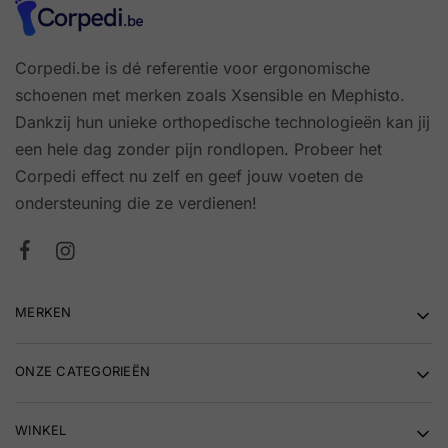
Corpedi.be is dé referentie voor ergonomische
schoenen met merken zoals Xsensible en Mephisto.
Dankzij hun unieke orthopedische technologieën kan jij
een hele dag zonder pijn rondlopen. Probeer het
Corpedi effect nu zelf en geef jouw voeten de
ondersteuning die ze verdienen!
MERKEN
ONZE CATEGORIEËN
WINKEL