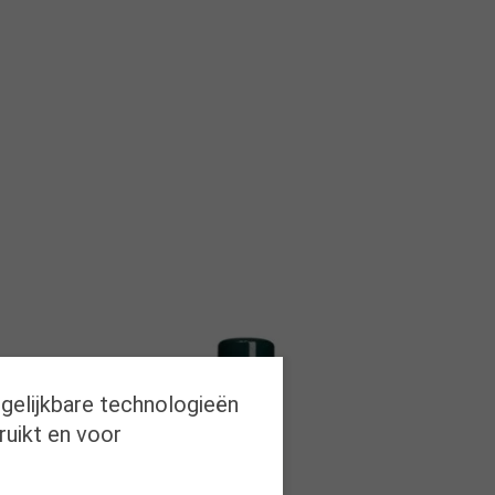
rgelijkbare technologieën
ruikt en voor