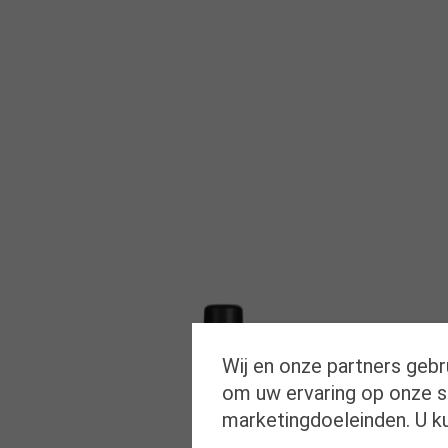
Wij en onze partners gebr
om uw ervaring op onze si
marketingdoeleinden. U k