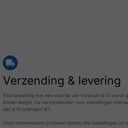
Verzending & levering
Elke bestelling met een waarde van minimum €70 wordt g
binnen België.
De verzendkosten voor bestellingen met e
dan €70 bedragen €7.
Onze medewerkers proberen steeds alle bestellingen zo sn