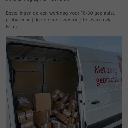
Bestellingen op een werkdag voor 16:30 geplaatst,
proberen wij de volgende werkdag te leveren via
Bpost.