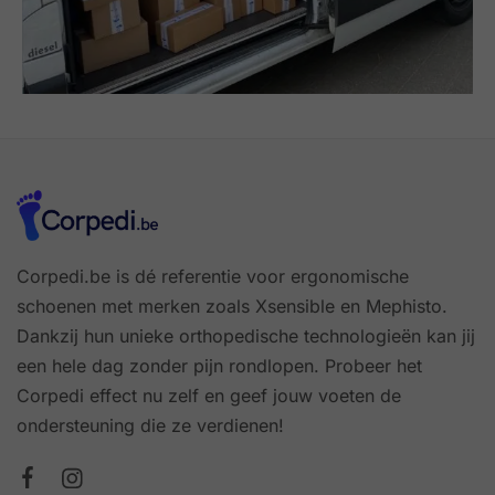
Corpedi.be is dé referentie voor ergonomische
schoenen met merken zoals Xsensible en Mephisto.
Dankzij hun unieke orthopedische technologieën kan jij
een hele dag zonder pijn rondlopen. Probeer het
Corpedi effect nu zelf en geef jouw voeten de
ondersteuning die ze verdienen!