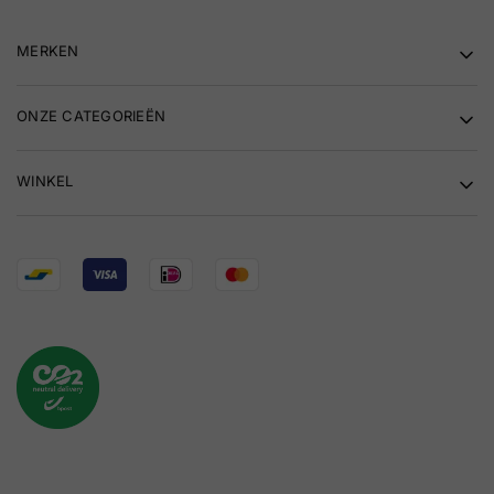
MERKEN
ONZE CATEGORIEËN
WINKEL