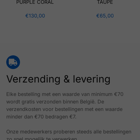
PURPLE CORAL
TAUPE
€
130,00
€
65,00
Verzending & levering
Elke bestelling met een waarde van minimum €70
wordt gratis verzonden binnen België.
De
verzendkosten voor bestellingen met een waarde
minder dan €70 bedragen €7.
Onze medewerkers proberen steeds alle bestellingen
zo snel mogelijk te verwerken.