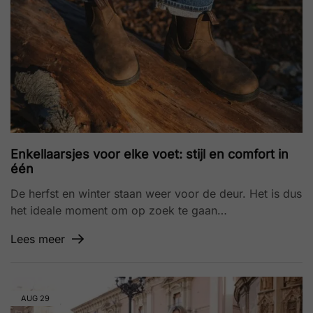
Enkellaarsjes voor elke voet: stijl en comfort in
één
De herfst en winter staan weer voor de deur. Het is dus
het ideale moment om op zoek te gaan…
Lees meer
AUG
29