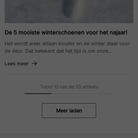
De 5 mooiste winterschoenen voor het najaar!
Het wordt weer stilaan kouder en de winter staat voor
de deur. Dat betekent dat het tijd is om onze…
Lees meer
Toont
10
van de
33
artikels
Meer laden