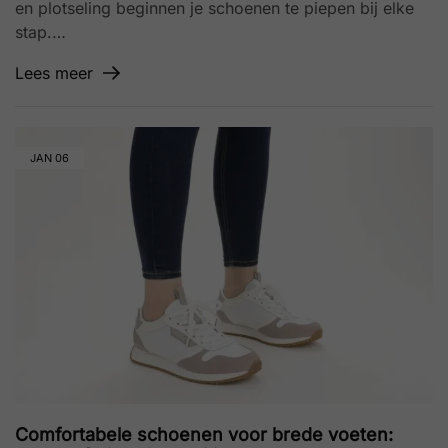
en plotseling beginnen je schoenen te piepen bij elke
stap.…
Lees meer
JAN
06
Comfortabele schoenen voor brede voeten: