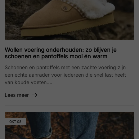
Wollen voering onderhouden: zo blijven je
schoenen en pantoffels mooi én warm
Schoenen en pantoffels met een zachte voering zijn
een echte aanrader voor iedereen die snel last heeft
van koude voeten.…
Lees meer
OKT
08