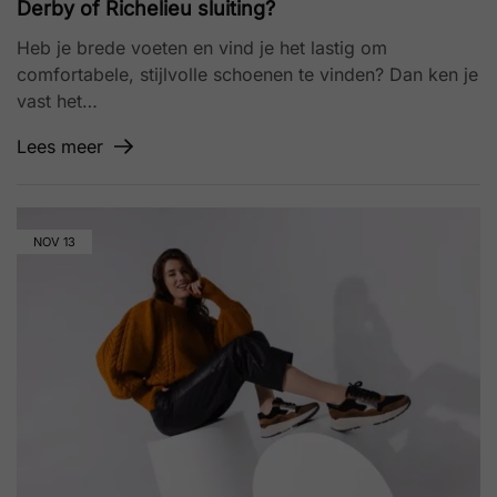
Derby of Richelieu sluiting?
Heb je brede voeten en vind je het lastig om
comfortabele, stijlvolle schoenen te vinden? Dan ken je
vast het…
Lees meer
NOV
13