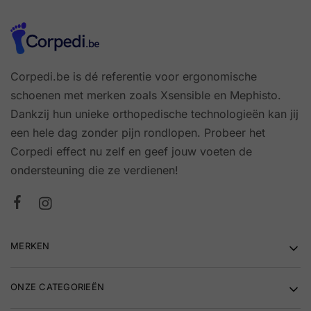
Corpedi.be is dé referentie voor ergonomische
schoenen met merken zoals Xsensible en Mephisto.
Dankzij hun unieke orthopedische technologieën kan jij
een hele dag zonder pijn rondlopen. Probeer het
Corpedi effect nu zelf en geef jouw voeten de
ondersteuning die ze verdienen!
MERKEN
ONZE CATEGORIEËN