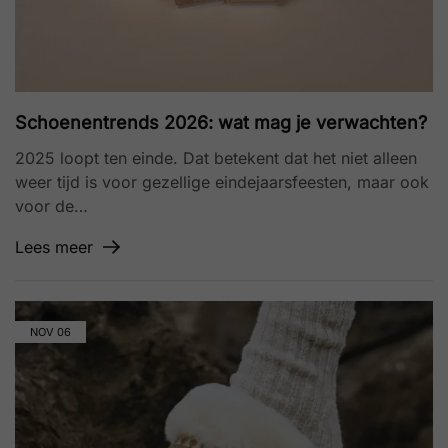
Schoenentrends 2026: wat mag je verwachten?
2025 loopt ten einde. Dat betekent dat het niet alleen
weer tijd is voor gezellige eindejaarsfeesten, maar ook
voor de…
Lees meer
NOV
06