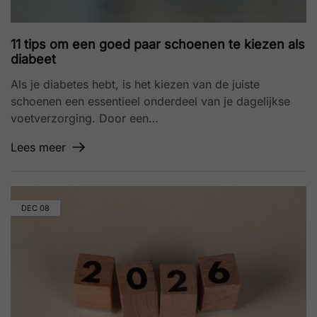
11 tips om een goed paar schoenen te kiezen als
diabeet
Als je diabetes hebt, is het kiezen van de juiste
schoenen een essentieel onderdeel van je dagelijkse
voetverzorging. Door een…
Lees meer
DEC
08