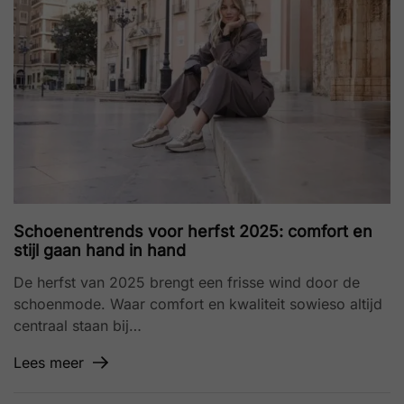
Schoenentrends voor herfst 2025: comfort en
stijl gaan hand in hand
De herfst van 2025 brengt een frisse wind door de
schoenmode. Waar comfort en kwaliteit sowieso altijd
centraal staan bij…
Lees meer