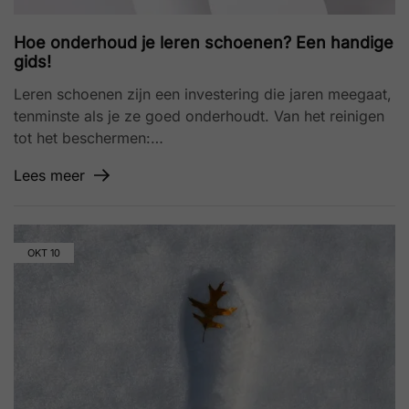
Hoe onderhoud je leren schoenen? Een handige
gids!
Leren schoenen zijn een investering die jaren meegaat,
tenminste als je ze goed onderhoudt. Van het reinigen
tot het beschermen:…
Lees meer
OKT
10