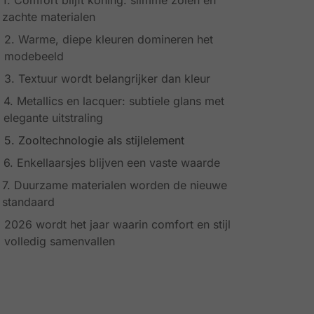
zachte materialen
2. Warme, diepe kleuren domineren het
modebeeld
3. Textuur wordt belangrijker dan kleur
4. Metallics en lacquer: subtiele glans met
elegante uitstraling
5. Zooltechnologie als stijlelement
6. Enkellaarsjes blijven een vaste waarde
7. Duurzame materialen worden de nieuwe
standaard
2026 wordt het jaar waarin comfort en stijl
volledig samenvallen