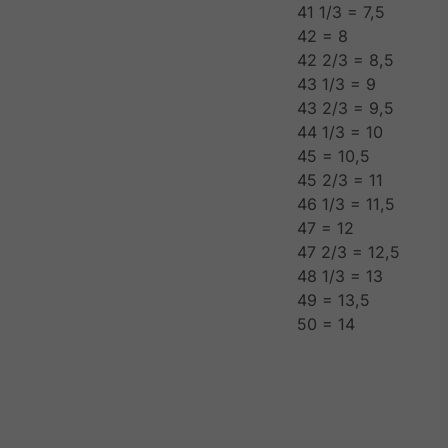
41 1/3 = 7,5
42 = 8
42 2/3 = 8,5
43 1/3 = 9
43 2/3 = 9,5
44 1/3 = 10
45 = 10,5
45 2/3 = 11
46 1/3 = 11,5
47 = 12
47 2/3 = 12,5
48 1/3 = 13
49 = 13,5
50 = 14