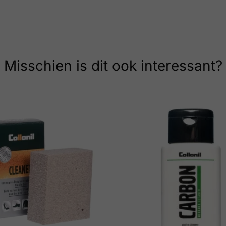
Misschien is dit ook interessant?