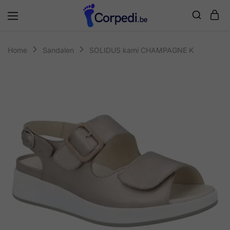
Corpedi
Home
Sandalen
SOLIDUS kami CHAMPAGNE K