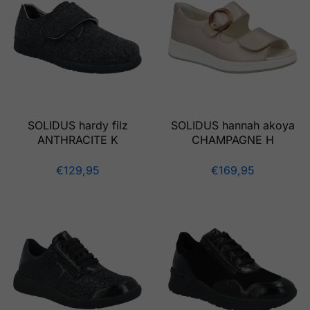
SOLIDUS hardy filz
SOLIDUS hannah akoya
ANTHRACITE K
CHAMPAGNE H
€
129,95
€
169,95