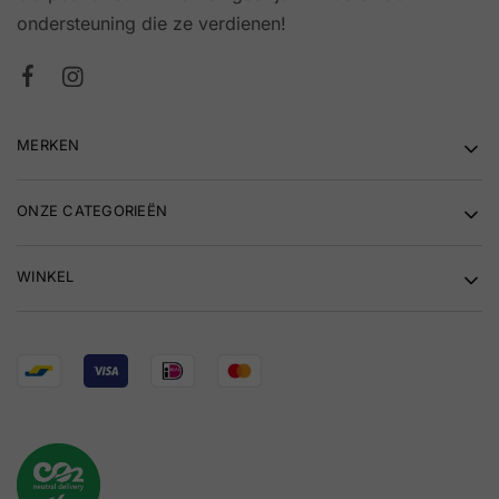
ondersteuning die ze verdienen!
MERKEN
ONZE CATEGORIEËN
WINKEL