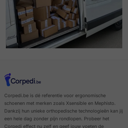
Corpedi.be is dé referentie voor ergonomische
schoenen met merken zoals Xsensible en Mephisto.
Dankzij hun unieke orthopedische technologieën kan jij
een hele dag zonder pijn rondlopen. Probeer het
Corpedi effect nu zelf en geef jouw voeten de