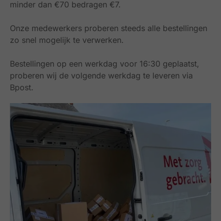
minder dan €70 bedragen €7.
Onze medewerkers proberen steeds alle bestellingen
zo snel mogelijk te verwerken.
Bestellingen op een werkdag voor 16:30 geplaatst,
proberen wij de volgende werkdag te leveren via
Bpost.