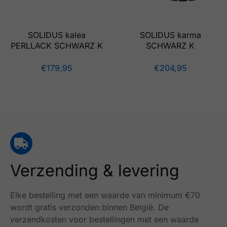
SOLIDUS kalea
SOLIDUS karma
PERLLACK SCHWARZ K
SCHWARZ K
€
179,95
€
204,95
Verzending & levering
Elke bestelling met een waarde van minimum €70
wordt gratis verzonden binnen België.
De
verzendkosten voor bestellingen met een waarde