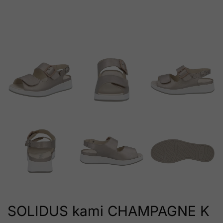
SOLIDUS kami CHAMPAGNE K