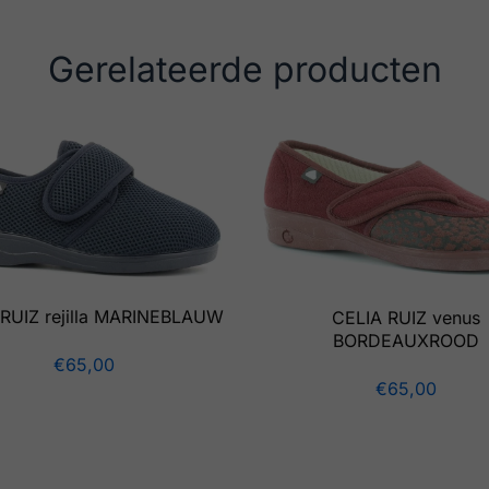
Gerelateerde producten
RUIZ rejilla MARINEBLAUW
CELIA RUIZ venus
BORDEAUXROOD
€
65,00
€
65,00