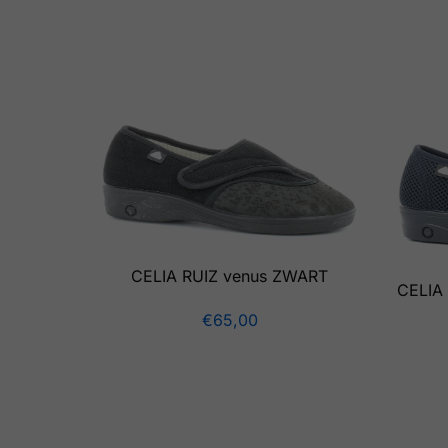
CELIA RUIZ venus ZWART
CELIA 
€
65,00