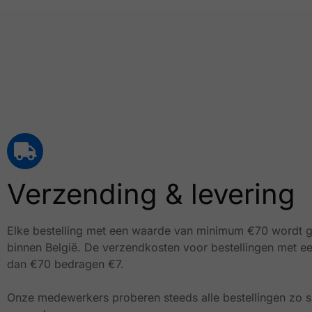
Verzending & levering
Elke bestelling met een waarde van minimum €70 wordt g
binnen België.
De verzendkosten voor bestellingen met e
dan €70 bedragen €7.
Onze medewerkers proberen steeds alle bestellingen zo sn