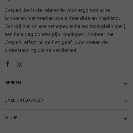
Corpedi.be is dé referentie voor ergonomische
schoenen met merken zoals Xsensible en Mephisto.
Dankzij hun unieke orthopedische technologieën kan jij
een hele dag zonder pijn rondlopen. Probeer het
Corpedi effect nu zelf en geef jouw voeten de
ondersteuning die ze verdienen!
MERKEN
ONZE CATEGORIEËN
WINKEL