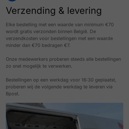
Verzending & levering
Elke bestelling met een waarde van minimum €70
wordt gratis verzonden binnen België.
De
verzendkosten voor bestellingen met een waarde
minder dan €70 bedragen €7.
Onze medewerkers proberen steeds alle bestellingen
zo snel mogelijk te verwerken.
Bestellingen op een werkdag voor 16:30 geplaatst,
proberen wij de volgende werkdag te leveren via
Bpost.