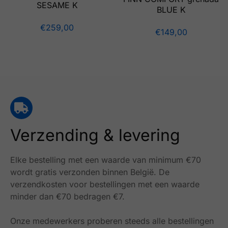
SESAME K
BLUE K
€
259,00
€
149,00
Verzending & levering
Elke bestelling met een waarde van minimum €70
wordt gratis verzonden binnen België.
De
verzendkosten voor bestellingen met een waarde
minder dan €70 bedragen €7.
Onze medewerkers proberen steeds alle bestellingen