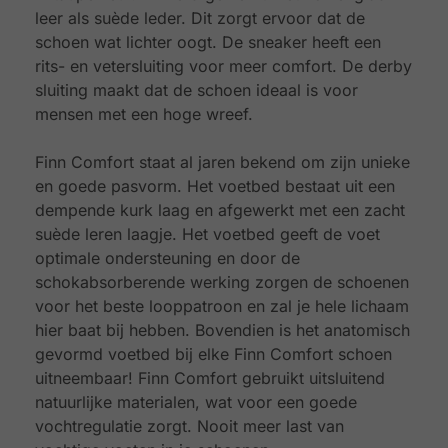
leer als suède leder. Dit zorgt ervoor dat de
schoen wat lichter oogt. De sneaker heeft een
rits- en vetersluiting voor meer comfort. De derby
sluiting maakt dat de schoen ideaal is voor
mensen met een hoge wreef.
Finn Comfort staat al jaren bekend om zijn unieke
en goede pasvorm. Het voetbed bestaat uit een
dempende kurk laag en afgewerkt met een zacht
suède leren laagje. Het voetbed geeft de voet
optimale ondersteuning en door de
schokabsorberende werking zorgen de schoenen
voor het beste looppatroon en zal je hele lichaam
hier baat bij hebben. Bovendien is het anatomisch
gevormd voetbed bij elke Finn Comfort schoen
uitneembaar! Finn Comfort gebruikt uitsluitend
natuurlijke materialen, wat voor een goede
vochtregulatie zorgt. Nooit meer last van