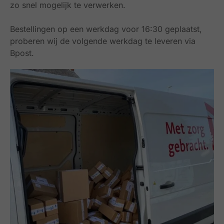
zo snel mogelijk te verwerken.
Bestellingen op een werkdag voor 16:30 geplaatst,
proberen wij de volgende werkdag te leveren via
Bpost.