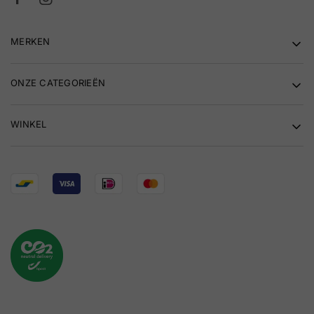
MERKEN
ONZE CATEGORIEËN
WINKEL