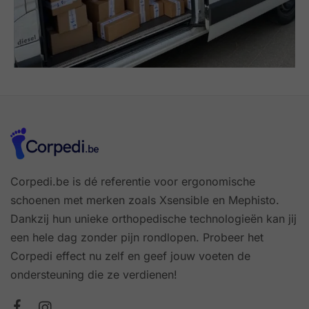
Corpedi.be is dé referentie voor ergonomische
schoenen met merken zoals Xsensible en Mephisto.
Dankzij hun unieke orthopedische technologieën kan jij
een hele dag zonder pijn rondlopen. Probeer het
Corpedi effect nu zelf en geef jouw voeten de
ondersteuning die ze verdienen!