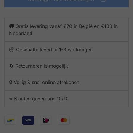
🚚 Gratis levering vanaf €70 in België en €100 in
Nederland
📦 Geschatte levertijd 1-3 werkdagen
🔄 Retourneren is mogelijk
🔒 Veilig & snel online afrekenen
⭐️ Klanten geven ons 10/10