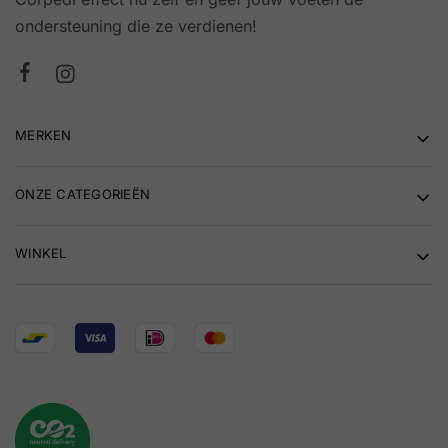
ondersteuning die ze verdienen!
MERKEN
ONZE CATEGORIEËN
WINKEL