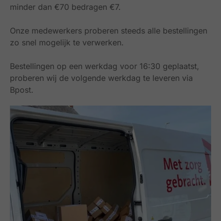
minder dan €70 bedragen €7.
Onze medewerkers proberen steeds alle bestellingen
zo snel mogelijk te verwerken.
Bestellingen op een werkdag voor 16:30 geplaatst,
proberen wij de volgende werkdag te leveren via
Bpost.