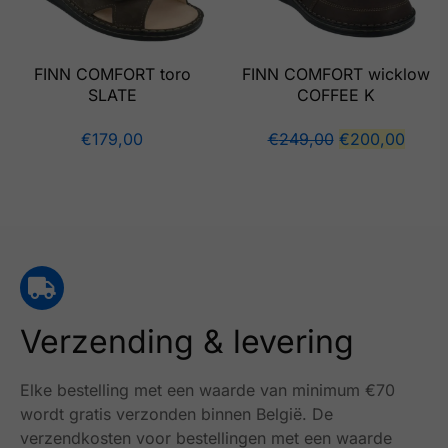
FINN COMFORT toro
FINN COMFORT wicklow
SLATE
COFFEE K
€
179,00
€
249,00
€
200,00
Verzending & levering
Elke bestelling met een waarde van minimum €70
wordt gratis verzonden binnen België.
De
verzendkosten voor bestellingen met een waarde