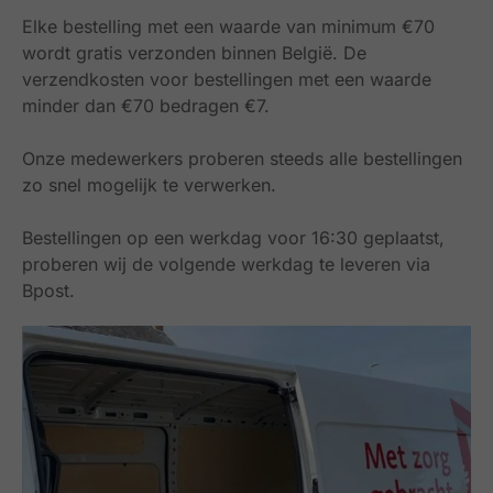
Elke bestelling met een waarde van minimum €70
wordt gratis verzonden binnen België.
De
verzendkosten voor bestellingen met een waarde
minder dan €70 bedragen €7.
Onze medewerkers proberen steeds alle bestellingen
zo snel mogelijk te verwerken.
Bestellingen op een werkdag voor 16:30 geplaatst,
proberen wij de volgende werkdag te leveren via
Bpost.