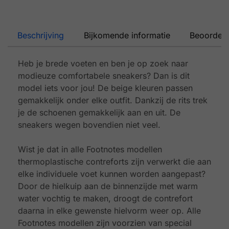
Beschrijving
Bijkomende informatie
Beoordeli
Heb je brede voeten en ben je op zoek naar
modieuze comfortabele sneakers? Dan is dit
model iets voor jou! De beige kleuren passen
gemakkelijk onder elke outfit. Dankzij de rits trek
je de schoenen gemakkelijk aan en uit. De
sneakers wegen bovendien niet veel.
Wist je dat in alle Footnotes modellen
thermoplastische contreforts zijn verwerkt die aan
elke individuele voet kunnen worden aangepast?
Door de hielkuip aan de binnenzijde met warm
water vochtig te maken, droogt de contrefort
daarna in elke gewenste hielvorm weer op. Alle
Footnotes modellen zijn voorzien van special