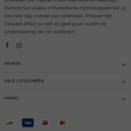
Dankzij hun unieke orthopedische technologieën kan jij
een hele dag zonder pijn rondlopen. Probeer het
Corpedi effect nu zelf en geef jouw voeten de
ondersteuning die ze verdienen!
MERKEN
ONZE CATEGORIEËN
WINKEL