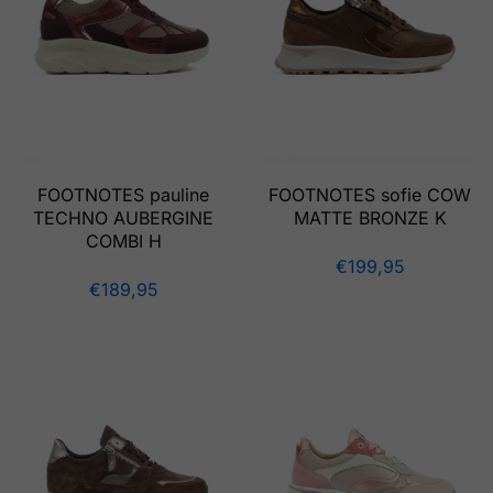
FOOTNOTES pauline
FOOTNOTES sofie COW
TECHNO AUBERGINE
MATTE BRONZE K
COMBI H
€
199,95
€
189,95