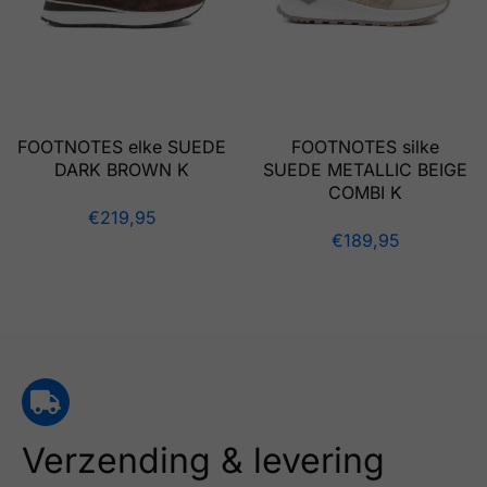
FOOTNOTES elke SUEDE
FOOTNOTES silke
DARK BROWN K
SUEDE METALLIC BEIGE
COMBI K
€
219,95
€
189,95
Verzending & levering