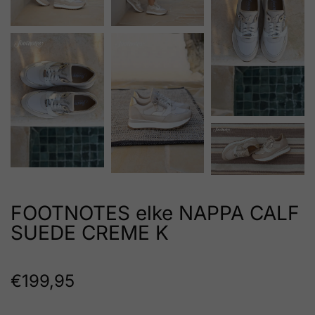
FOOTNOTES elke NAPPA CALF
SUEDE CREME K
€
199,95