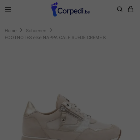
Corpedi
Home
Schoenen
FOOTNOTES elke NAPPA CALF SUEDE CREME K