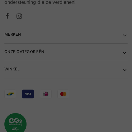
ondersteuning die ze verdienen!
MERKEN
ONZE CATEGORIEËN
WINKEL