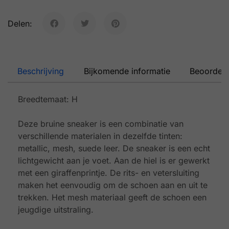
Delen:
Beschrijving
Bijkomende informatie
Beoordeli
Breedtemaat: H
Deze bruine sneaker is een combinatie van
verschillende materialen in dezelfde tinten:
metallic, mesh, suede leer. De sneaker is een echt
lichtgewicht aan je voet. Aan de hiel is er gewerkt
met een giraffenprintje. De rits- en vetersluiting
maken het eenvoudig om de schoen aan en uit te
trekken. Het mesh materiaal geeft de schoen een
jeugdige uitstraling.