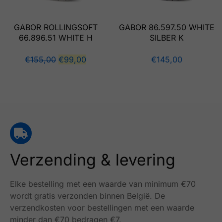
GABOR ROLLINGSOFT
GABOR 86.597.50 WHITE
66.896.51 WHITE H
SILBER K
€
155,00
€
99,00
€
145,00
Verzending & levering
Elke bestelling met een waarde van minimum €70
wordt gratis verzonden binnen België.
De
verzendkosten voor bestellingen met een waarde
minder dan €70 bedragen €7.