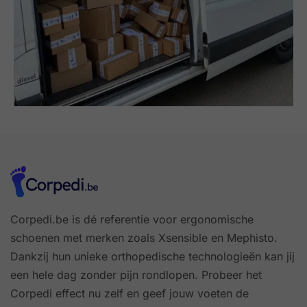
Corpedi.be is dé referentie voor ergonomische
schoenen met merken zoals Xsensible en Mephisto.
Dankzij hun unieke orthopedische technologieën kan jij
een hele dag zonder pijn rondlopen. Probeer het
Corpedi effect nu zelf en geef jouw voeten de