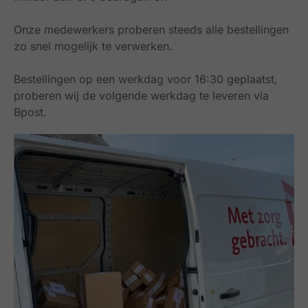
Onze medewerkers proberen steeds alle bestellingen
zo snel mogelijk te verwerken.
Bestellingen op een werkdag voor 16:30 geplaatst,
proberen wij de volgende werkdag te leveren via
Bpost.