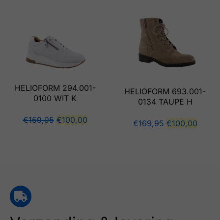
HELIOFORM 294.001-
HELIOFORM 693.001-
0100 WIT K
0134 TAUPE H
€
159,95
€
100,00
€
169,95
€
100,00