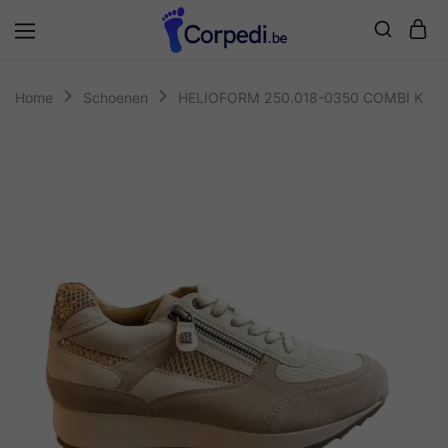
Corpedi
Home
Schoenen
HELIOFORM 250.018-0350 COMBI K