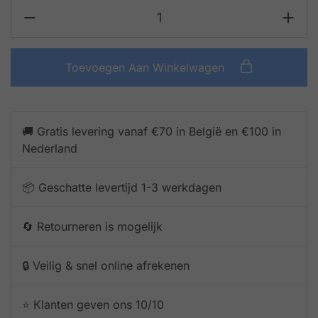
Toevoegen Aan Winkelwagen
🚚 Gratis levering vanaf €70 in België en €100 in
Nederland
📦 Geschatte levertijd 1-3 werkdagen
🔄 Retourneren is mogelijk
🔒 Veilig & snel online afrekenen
⭐️ Klanten geven ons 10/10