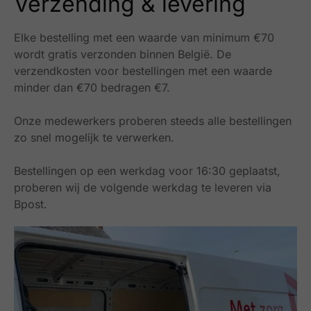
Verzending & levering
Elke bestelling met een waarde van minimum €70
wordt gratis verzonden binnen België.
De
verzendkosten voor bestellingen met een waarde
minder dan €70 bedragen €7.
Onze medewerkers proberen steeds alle bestellingen
zo snel mogelijk te verwerken.
Bestellingen op een werkdag voor 16:30 geplaatst,
proberen wij de volgende werkdag te leveren via
Bpost.