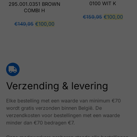
0100 WIT K
295.001.0351 BROWN
COMBI H
€
159,95
€
100,00
€
149,95
€
100,00
Verzending & levering
Elke bestelling met een waarde van minimum €70
wordt gratis verzonden binnen België.
De
verzendkosten voor bestellingen met een waarde
minder dan €70 bedragen €7.