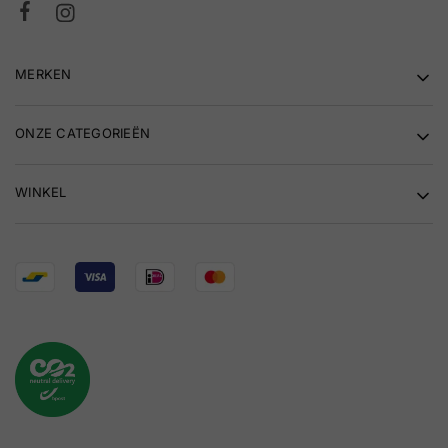
MERKEN
ONZE CATEGORIEËN
WINKEL