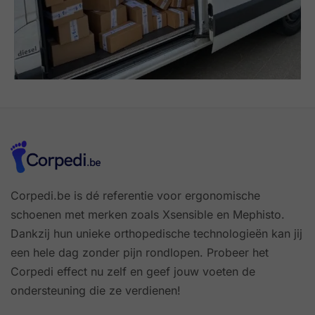
Corpedi.be is dé referentie voor ergonomische
schoenen met merken zoals Xsensible en Mephisto.
Dankzij hun unieke orthopedische technologieën kan jij
een hele dag zonder pijn rondlopen. Probeer het
Corpedi effect nu zelf en geef jouw voeten de
ondersteuning die ze verdienen!