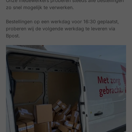
Onze medewerkers proberen steeds alle bestellingen
zo snel mogelijk te verwerken.
Bestellingen op een werkdag voor 16:30 geplaatst,
proberen wij de volgende werkdag te leveren via
Bpost.