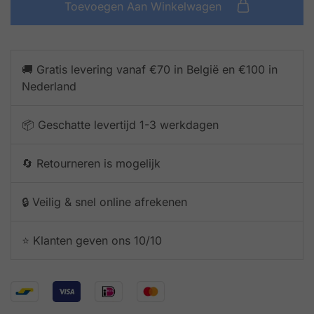
Toevoegen Aan Winkelwagen
🚚 Gratis levering vanaf €70 in België en €100 in
Nederland
📦 Geschatte levertijd 1-3 werkdagen
🔄 Retourneren is mogelijk
🔒 Veilig & snel online afrekenen
⭐️ Klanten geven ons 10/10