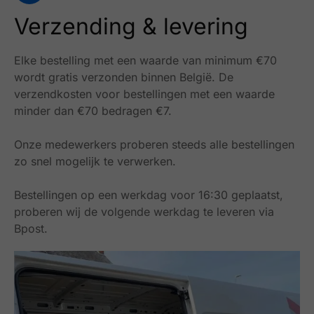
Verzending & levering
Elke bestelling met een waarde van minimum €70
wordt gratis verzonden binnen België.
De
verzendkosten voor bestellingen met een waarde
minder dan €70 bedragen €7.
Onze medewerkers proberen steeds alle bestellingen
zo snel mogelijk te verwerken.
Bestellingen op een werkdag voor 16:30 geplaatst,
proberen wij de volgende werkdag te leveren via
Bpost.