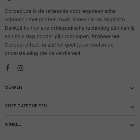
Corpedi.be is dé referentie voor ergonomische
schoenen met merken zoals Xsensible en Mephisto.
Dankzij hun unieke orthopedische technologieën kan jij
een hele dag zonder pijn rondlopen. Probeer het
Corpedi effect nu zelf en geef jouw voeten de
ondersteuning die ze verdienen!
MERKEN
ONZE CATEGORIEËN
WINKEL