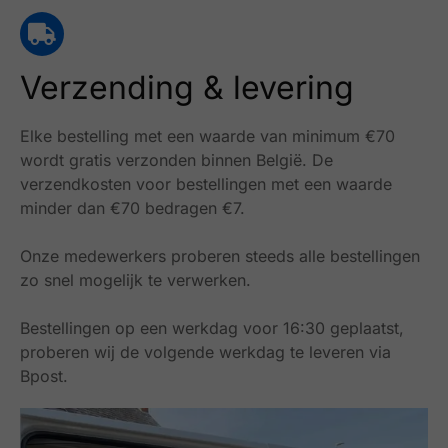
Verzending & levering
Elke bestelling met een waarde van minimum €70
wordt gratis verzonden binnen België.
De
verzendkosten voor bestellingen met een waarde
minder dan €70 bedragen €7.
Onze medewerkers proberen steeds alle bestellingen
zo snel mogelijk te verwerken.
Bestellingen op een werkdag voor 16:30 geplaatst,
proberen wij de volgende werkdag te leveren via
Bpost.