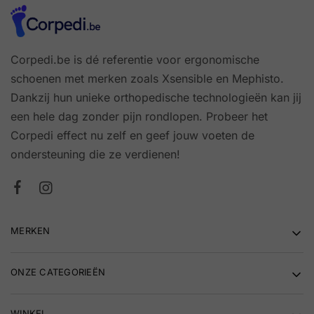
Corpedi.be is dé referentie voor ergonomische
schoenen met merken zoals Xsensible en Mephisto.
Dankzij hun unieke orthopedische technologieën kan jij
een hele dag zonder pijn rondlopen. Probeer het
Corpedi effect nu zelf en geef jouw voeten de
ondersteuning die ze verdienen!
MERKEN
ONZE CATEGORIEËN
WINKEL