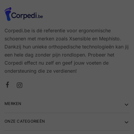
Corpedi.be is dé referentie voor ergonomische
schoenen met merken zoals Xsensible en Mephisto.
Dankzij hun unieke orthopedische technologieën kan jij
een hele dag zonder pijn rondlopen. Probeer het
Corpedi effect nu zelf en geef jouw voeten de
ondersteuning die ze verdienen!
MERKEN
ONZE CATEGORIEËN