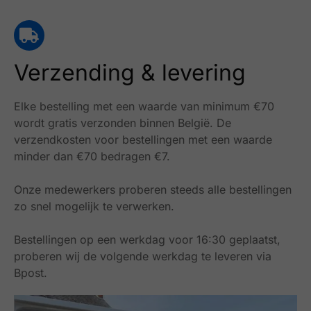
Verzending & levering
Elke bestelling met een waarde van minimum €70
wordt gratis verzonden binnen België.
De
verzendkosten voor bestellingen met een waarde
minder dan €70 bedragen €7.
Onze medewerkers proberen steeds alle bestellingen
zo snel mogelijk te verwerken.
Bestellingen op een werkdag voor 16:30 geplaatst,
proberen wij de volgende werkdag te leveren via
Bpost.