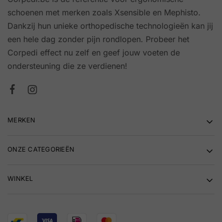
schoenen met merken zoals Xsensible en Mephisto.
Dankzij hun unieke orthopedische technologieën kan jij
een hele dag zonder pijn rondlopen. Probeer het
Corpedi effect nu zelf en geef jouw voeten de
ondersteuning die ze verdienen!
MERKEN
ONZE CATEGORIEËN
WINKEL