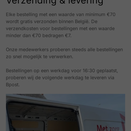
Verzending & levering
Elke bestelling met een waarde van minimum €70
wordt gratis verzonden binnen België.
De
verzendkosten voor bestellingen met een waarde
minder dan €70 bedragen €7.
Onze medewerkers proberen steeds alle bestellingen
zo snel mogelijk te verwerken.
Bestellingen op een werkdag voor 16:30 geplaatst,
proberen wij de volgende werkdag te leveren via
Bpost.