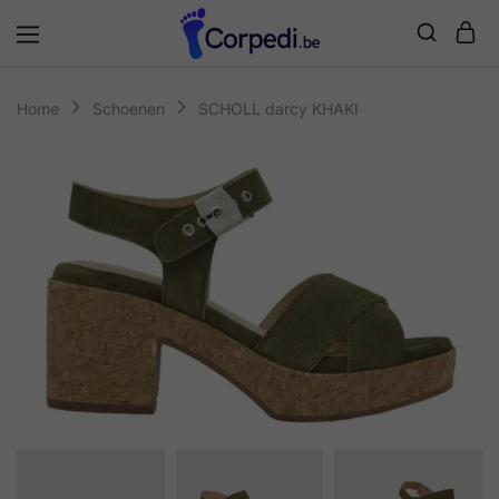
Corpedi
Home
Schoenen
SCHOLL darcy KHAKI