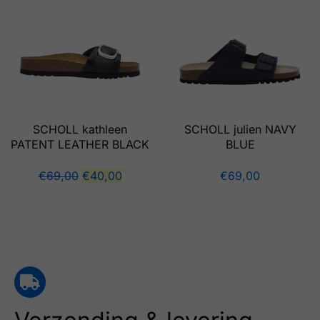
SCHOLL kathleen
SCHOLL julien NAVY
PATENT LEATHER BLACK
BLUE
€
69,00
€
40,00
€
69,00