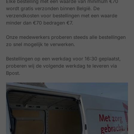
Elke bestelling met een waarde van minimum €70
wordt gratis verzonden binnen België.
De
verzendkosten voor bestellingen met een waarde
minder dan €70 bedragen €7.
Onze medewerkers proberen steeds alle bestellingen
zo snel mogelijk te verwerken.
Bestellingen op een werkdag voor 16:30 geplaatst,
proberen wij de volgende werkdag te leveren via
Bpost.