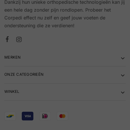
Dankzij hun unieke orthopedische technologieën kan jij
een hele dag zonder pijn rondlopen. Probeer het
Corpedi effect nu zelf en geef jouw voeten de
ondersteuning die ze verdienen!
MERKEN
ONZE CATEGORIEËN
WINKEL