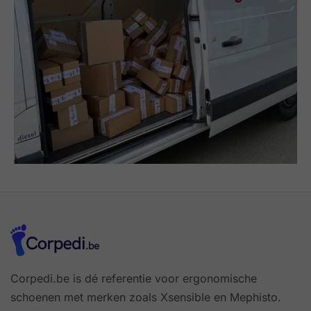
Corpedi.be is dé referentie voor ergonomische
schoenen met merken zoals Xsensible en Mephisto.