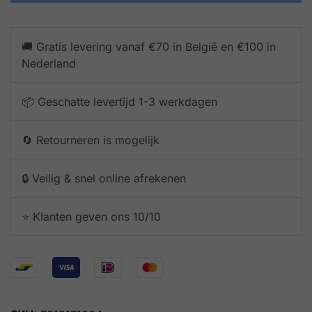
🚚 Gratis levering vanaf €70 in België en €100 in
Nederland
📦 Geschatte levertijd 1-3 werkdagen
🔄 Retourneren is mogelijk
🔒 Veilig & snel online afrekenen
⭐️ Klanten geven ons 10/10