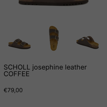
SCHOLL josephine leather
COFFEE
€
79,00