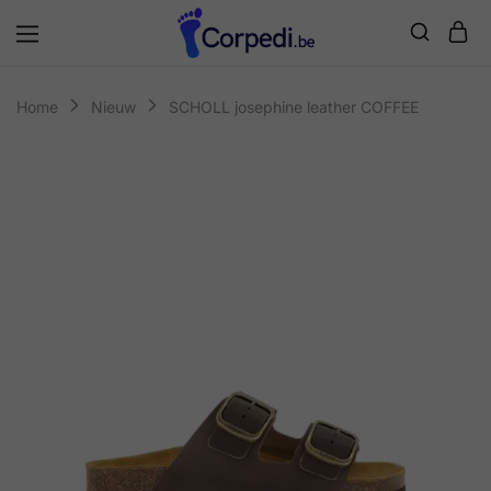
Corpedi
Home
Nieuw
SCHOLL josephine leather COFFEE