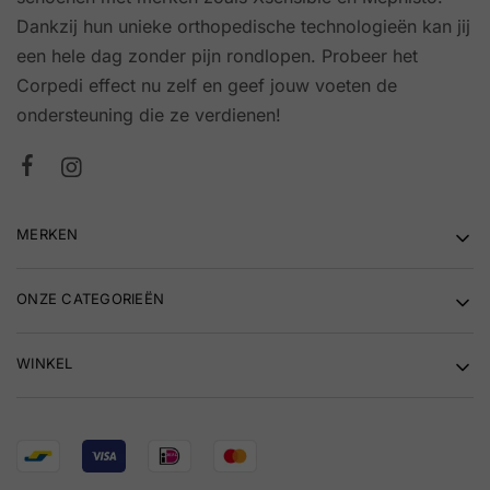
Dankzij hun unieke orthopedische technologieën kan jij
een hele dag zonder pijn rondlopen. Probeer het
Corpedi effect nu zelf en geef jouw voeten de
ondersteuning die ze verdienen!
MERKEN
ONZE CATEGORIEËN
WINKEL