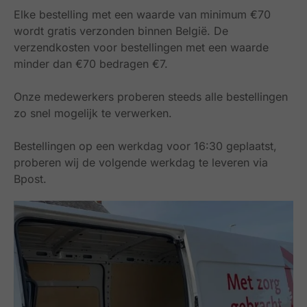
Elke bestelling met een waarde van minimum €70
wordt gratis verzonden binnen België.
De
verzendkosten voor bestellingen met een waarde
minder dan €70 bedragen €7.
Onze medewerkers proberen steeds alle bestellingen
zo snel mogelijk te verwerken.
Bestellingen op een werkdag voor 16:30 geplaatst,
proberen wij de volgende werkdag te leveren via
Bpost.