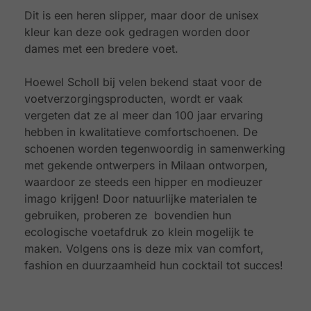
Dit is een heren slipper, maar door de unisex
kleur kan deze ook gedragen worden door
dames met een bredere voet.
Hoewel Scholl bij velen bekend staat voor de
voetverzorgingsproducten, wordt er vaak
vergeten dat ze al meer dan 100 jaar ervaring
hebben in kwalitatieve comfortschoenen. De
schoenen worden tegenwoordig in samenwerking
met gekende ontwerpers in Milaan ontworpen,
waardoor ze steeds een hipper en modieuzer
imago krijgen! Door natuurlijke materialen te
gebruiken, proberen ze bovendien hun
ecologische voetafdruk zo klein mogelijk te
maken. Volgens ons is deze mix van comfort,
fashion en duurzaamheid hun cocktail tot succes!