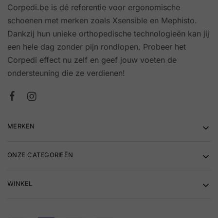
Corpedi.be is dé referentie voor ergonomische
schoenen met merken zoals Xsensible en Mephisto.
Dankzij hun unieke orthopedische technologieën kan jij
een hele dag zonder pijn rondlopen. Probeer het
Corpedi effect nu zelf en geef jouw voeten de
ondersteuning die ze verdienen!
MERKEN
ONZE CATEGORIEËN
WINKEL