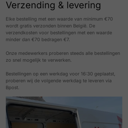
Verzending & levering
Elke bestelling met een waarde van minimum €70
wordt gratis verzonden binnen België.
De
verzendkosten voor bestellingen met een waarde
minder dan €70 bedragen €7.
Onze medewerkers proberen steeds alle bestellingen
zo snel mogelijk te verwerken.
Bestellingen op een werkdag voor 16:30 geplaatst,
proberen wij de volgende werkdag te leveren via
Bpost.