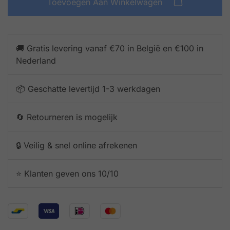
Toevoegen Aan Winkelwagen
🚚 Gratis levering vanaf €70 in België en €100 in
Nederland
📦 Geschatte levertijd 1-3 werkdagen
🔄 Retourneren is mogelijk
🔒 Veilig & snel online afrekenen
⭐️ Klanten geven ons 10/10