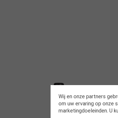
Wij en onze partners gebr
om uw ervaring op onze si
marketingdoeleinden. U k