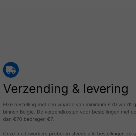
Verzending & levering
Elke bestelling met een waarde van minimum €70 wordt g
binnen België.
De verzendkosten voor bestellingen met e
dan €70 bedragen €7.
Onze medewerkers proberen steeds alle bestellingen zo sn