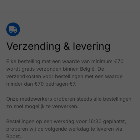
Verzending & levering
Elke bestelling met een waarde van minimum €70
wordt gratis verzonden binnen België.
De
verzendkosten voor bestellingen met een waarde
minder dan €70 bedragen €7.
Onze medewerkers proberen steeds alle bestellingen
zo snel mogelijk te verwerken.
Bestellingen op een werkdag voor 16:30 geplaatst,
proberen wij de volgende werkdag te leveren via
Bpost.