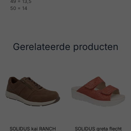
49 = 13,5
50 = 14
Gerelateerde producten
SOLIDUS kai RANCH
SOLIDUS greta flecht