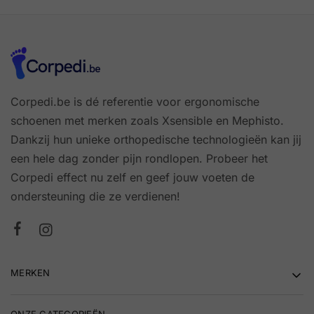
Corpedi.be is dé referentie voor ergonomische
schoenen met merken zoals Xsensible en Mephisto.
Dankzij hun unieke orthopedische technologieën kan jij
een hele dag zonder pijn rondlopen. Probeer het
Corpedi effect nu zelf en geef jouw voeten de
ondersteuning die ze verdienen!
MERKEN
ONZE CATEGORIEËN