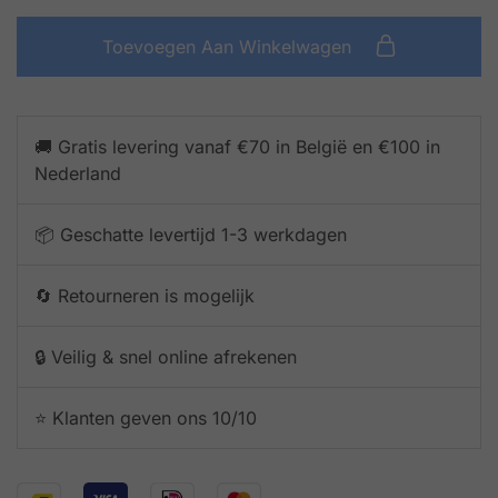
Toevoegen Aan Winkelwagen
🚚 Gratis levering vanaf €70 in België en €100 in
Nederland
📦 Geschatte levertijd 1-3 werkdagen
🔄 Retourneren is mogelijk
🔒 Veilig & snel online afrekenen
⭐️ Klanten geven ons 10/10