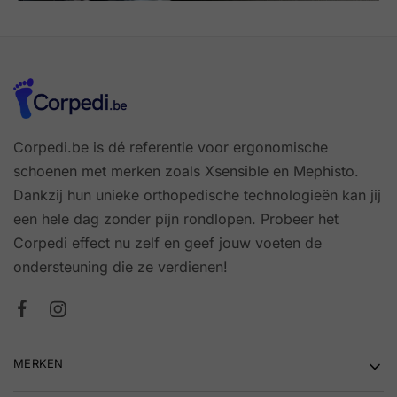
Corpedi.be is dé referentie voor ergonomische
schoenen met merken zoals Xsensible en Mephisto.
Dankzij hun unieke orthopedische technologieën kan jij
een hele dag zonder pijn rondlopen. Probeer het
Corpedi effect nu zelf en geef jouw voeten de
ondersteuning die ze verdienen!
MERKEN