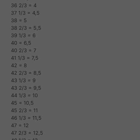
36 2/3 = 4
37 1/3 = 4,5
38 = 5
38 2/3 = 5,5
39 1/3 = 6
40 = 6,5
40 2/3 = 7
41 1/3 = 7,5
42 = 8
42 2/3 = 8,5
43 1/3 = 9
43 2/3 = 9,5
44 1/3 = 10
45 = 10,5
45 2/3 = 11
46 1/3 = 11,5
47 = 12
47 2/3 = 12,5