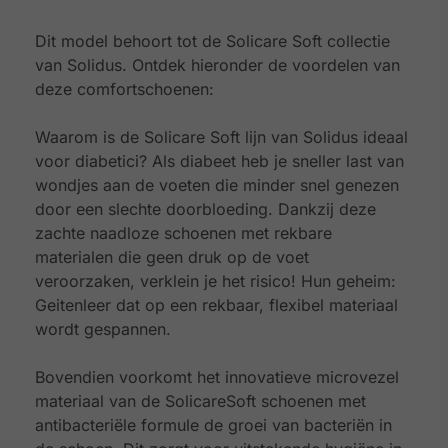
Dit model behoort tot de Solicare Soft collectie
van Solidus. Ontdek hieronder de voordelen van
deze comfortschoenen:
Waarom is de Solicare Soft lijn van Solidus ideaal
voor diabetici? Als diabeet heb je sneller last van
wondjes aan de voeten die minder snel genezen
door een slechte doorbloeding. Dankzij deze
zachte naadloze schoenen met rekbare
materialen die geen druk op de voet
veroorzaken, verklein je het risico! Hun geheim:
Geitenleer dat op een rekbaar, flexibel materiaal
wordt gespannen.
Bovendien voorkomt het innovatieve microvezel
materiaal van de SolicareSoft schoenen met
antibacteriële formule de groei van bacteriën in