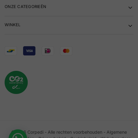
ONZE CATEGORIEËN
WINKEL
©2026 Corpedi - Alle rechten voorbehouden -
Algemene