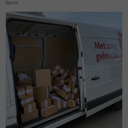
Bpost.