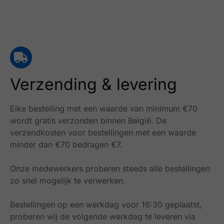
Verzending & levering
Elke bestelling met een waarde van minimum €70
wordt gratis verzonden binnen België.
De
verzendkosten voor bestellingen met een waarde
minder dan €70 bedragen €7.
Onze medewerkers proberen steeds alle bestellingen
zo snel mogelijk te verwerken.
Bestellingen op een werkdag voor 16:30 geplaatst,
proberen wij de volgende werkdag te leveren via