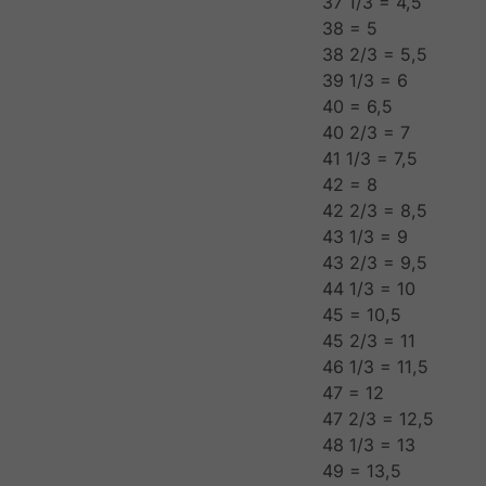
37 1/3 = 4,5
38 = 5
38 2/3 = 5,5
39 1/3 = 6
40 = 6,5
40 2/3 = 7
41 1/3 = 7,5
42 = 8
42 2/3 = 8,5
43 1/3 = 9
43 2/3 = 9,5
44 1/3 = 10
45 = 10,5
45 2/3 = 11
46 1/3 = 11,5
47 = 12
47 2/3 = 12,5
48 1/3 = 13
49 = 13,5