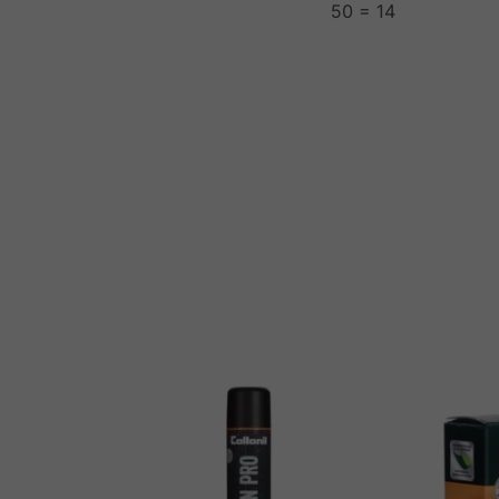
50 = 14