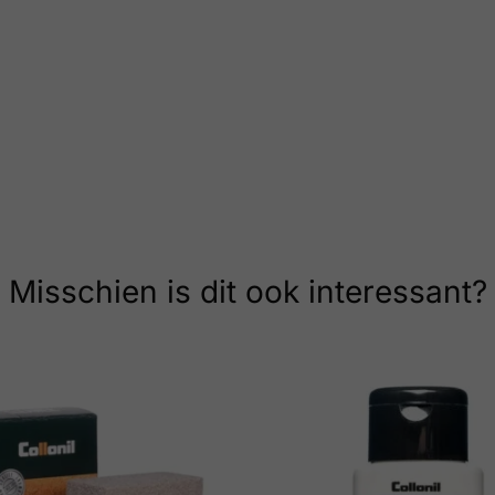
Misschien is dit ook interessant?