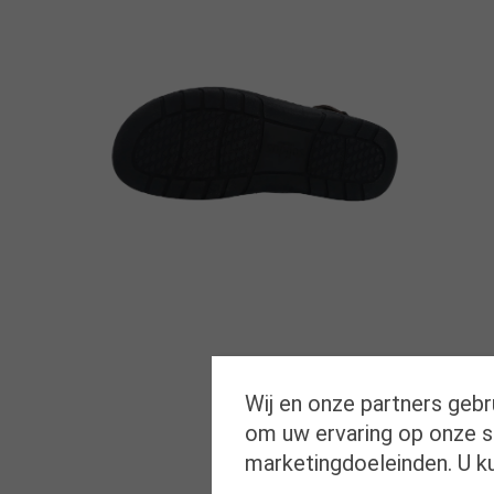
Wij en onze partners gebr
om uw ervaring op onze si
marketingdoeleinden. U k
B