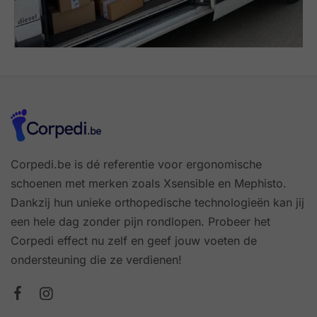
Corpedi.be is dé referentie voor ergonomische
schoenen met merken zoals Xsensible en Mephisto.
Dankzij hun unieke orthopedische technologieën kan jij
een hele dag zonder pijn rondlopen. Probeer het
Corpedi effect nu zelf en geef jouw voeten de
ondersteuning die ze verdienen!