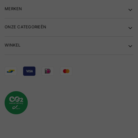
MERKEN
ONZE CATEGORIEËN
WINKEL