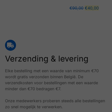
€
90,00
€
40,00
Verzending & levering
Elke bestelling met een waarde van minimum €70
wordt gratis verzonden binnen België.
De
verzendkosten voor bestellingen met een waarde
minder dan €70 bedragen €7.
Onze medewerkers proberen steeds alle bestellingen
zo snel mogelijk te verwerken.