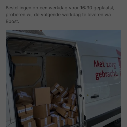
Bestellingen op een werkdag voor 16:30 geplaatst,
proberen wij de volgende werkdag te leveren via
Bpost.