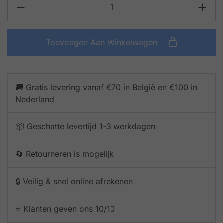
Toevoegen Aan Winkelwagen
🚚 Gratis levering vanaf €70 in België en €100 in
Nederland
📦 Geschatte levertijd 1-3 werkdagen
🔄 Retourneren is mogelijk
🔒 Veilig & snel online afrekenen
⭐️ Klanten geven ons 10/10