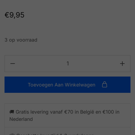
€
9,95
3 op voorraad
Toevoegen Aan Winkelwagen
🚚 Gratis levering vanaf €70 in België en €100 in
Nederland