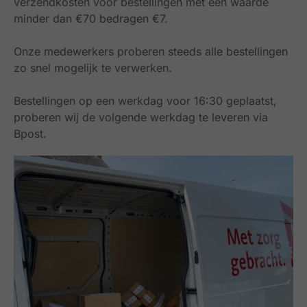
verzendkosten voor bestellingen met een waarde
minder dan €70 bedragen €7.
Onze medewerkers proberen steeds alle bestellingen
zo snel mogelijk te verwerken.
Bestellingen op een werkdag voor 16:30 geplaatst,
proberen wij de volgende werkdag te leveren via
Bpost.