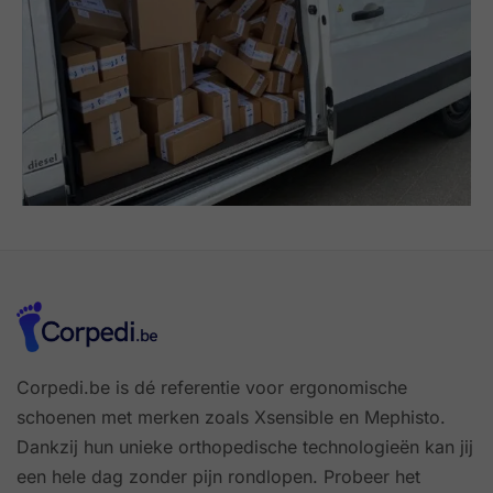
Corpedi.be is dé referentie voor ergonomische
schoenen met merken zoals Xsensible en Mephisto.
Dankzij hun unieke orthopedische technologieën kan jij
een hele dag zonder pijn rondlopen. Probeer het