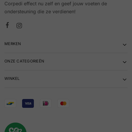
Corpedi effect nu zelf en geef jouw voeten de
ondersteuning die ze verdienen!
MERKEN
ONZE CATEGORIEËN
WINKEL