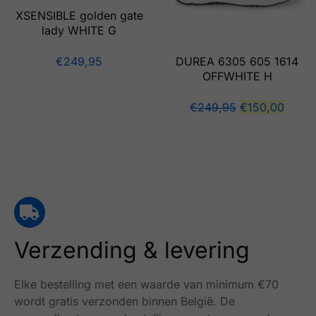
XSENSIBLE golden gate
lady WHITE G
DUREA 6305 605 1614
€
249,95
OFFWHITE H
€
249,95
€
150,00
Verzending & levering
Elke bestelling met een waarde van minimum €70
wordt gratis verzonden binnen België.
De