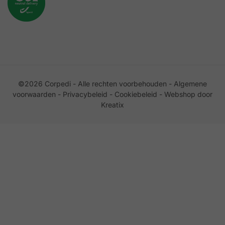
©2026 Corpedi - Alle rechten voorbehouden -
Algemene
voorwaarden
-
Privacybeleid
-
Cookiebeleid
-
Webshop door
Kreatix