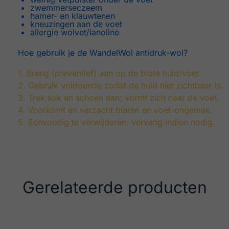
zwemmerseczeem
hamer- en klauwtenen
kneuzingen aan de voet
allergie wolvet/lanoline
Hoe gebruik je de WandelWol antidruk-wol?
1. Breng (preventief) aan op de blote huid/voet.
2. Gebruik voldoende zodat de huid niet zichtbaar is.
3. Trek sok en schoen aan; vormt zich naar de voet.
4. Voorkomt en verzacht blaren en voet-ongemak.
5. Eenvoudig te verwijderen; vervang indien nodig.
Gerelateerde producten