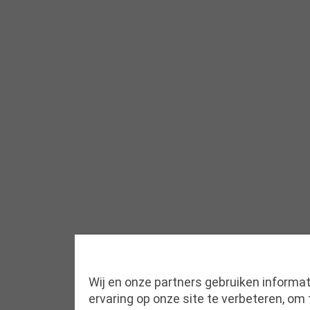
Wij en onze partners gebruiken informat
ervaring op onze site te verbeteren, om