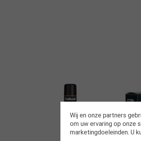
Wij en onze partners gebr
om uw ervaring op onze si
marketingdoeleinden. U k