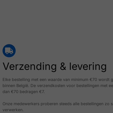
Verzending & levering
Elke bestelling met een waarde van minimum €70 wordt g
binnen België.
De verzendkosten voor bestellingen met e
dan €70 bedragen €7.
Onze medewerkers proberen steeds alle bestellingen zo sn
verwerken.