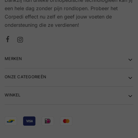
een hele dag zonder pijn rondlopen. Probeer het
Corpedi effect nu zelf en geef jouw voeten de
ondersteuning die ze verdienen!
MERKEN
ONZE CATEGORIEËN
WINKEL