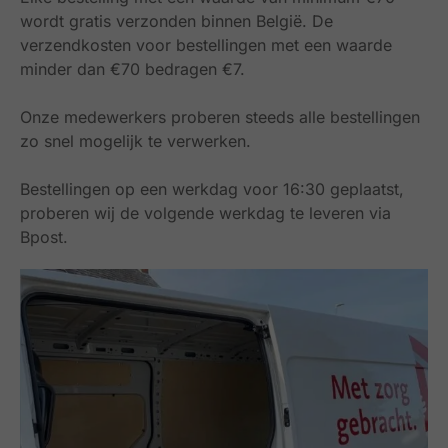
wordt gratis verzonden binnen België.
De
verzendkosten voor bestellingen met een waarde
minder dan €70 bedragen €7.
Onze medewerkers proberen steeds alle bestellingen
zo snel mogelijk te verwerken.
Bestellingen op een werkdag voor 16:30 geplaatst,
proberen wij de volgende werkdag te leveren via
Bpost.