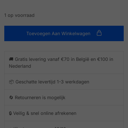
1 op voorraad
Toevoegen Aan Winkelwagen
🚚 Gratis levering vanaf €70 in België en €100 in
Nederland
📦 Geschatte levertijd 1-3 werkdagen
🔄 Retourneren is mogelijk
🔒 Veilig & snel online afrekenen