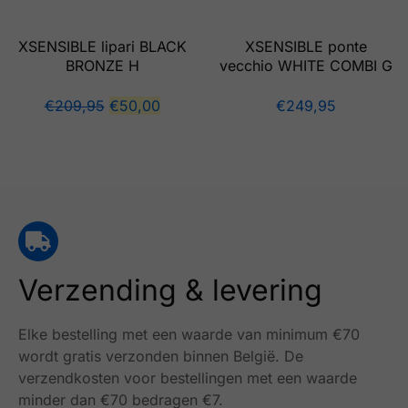
XSENSIBLE lipari BLACK
XSENSIBLE ponte
BRONZE H
vecchio WHITE COMBI G
€
209,95
€
50,00
€
249,95
Verzending & levering
Elke bestelling met een waarde van minimum €70
wordt gratis verzonden binnen België.
De
verzendkosten voor bestellingen met een waarde
minder dan €70 bedragen €7.