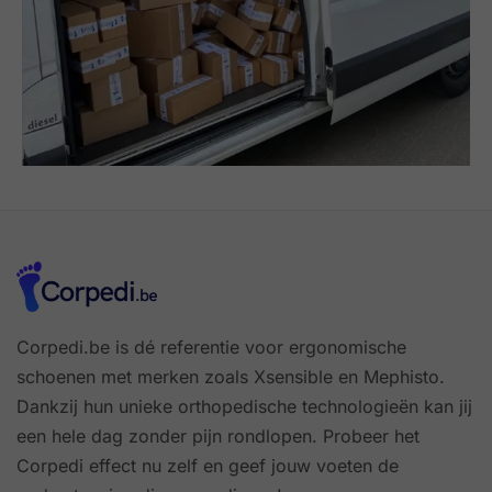
Corpedi.be is dé referentie voor ergonomische
schoenen met merken zoals Xsensible en Mephisto.
Dankzij hun unieke orthopedische technologieën kan jij
een hele dag zonder pijn rondlopen. Probeer het
Corpedi effect nu zelf en geef jouw voeten de