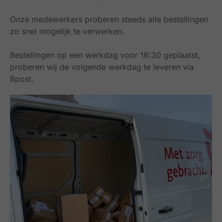
Onze medewerkers proberen steeds alle bestellingen
zo snel mogelijk te verwerken.
Bestellingen op een werkdag voor 16:30 geplaatst,
proberen wij de volgende werkdag te leveren via
Bpost.