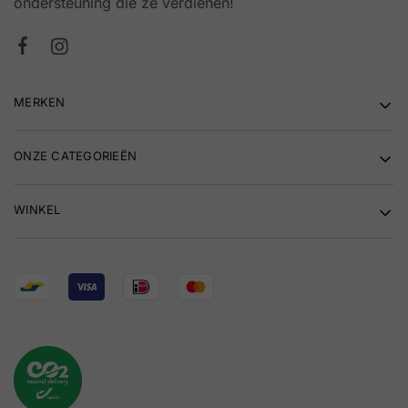
ondersteuning die ze verdienen!
MERKEN
ONZE CATEGORIEËN
WINKEL