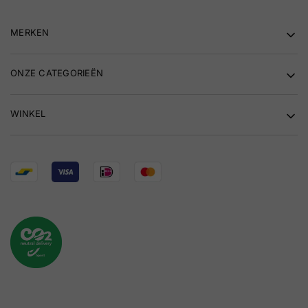
MERKEN
ONZE CATEGORIEËN
WINKEL