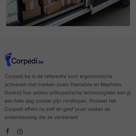
Corpedi.be is dé referentie voor ergonomische
schoenen met merken zoals Xsensible en Mephisto.
Dankzij hun unieke orthopedische technologieën kan jij
een hele dag zonder pijn rondlopen. Probeer het
Corpedi effect nu zelf en geef jouw voeten de
ondersteuning die ze verdienen!