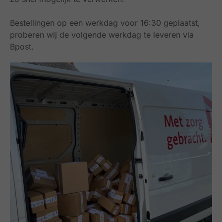
Bestellingen op een werkdag voor 16:30 geplaatst,
proberen wij de volgende werkdag te leveren via
Bpost.