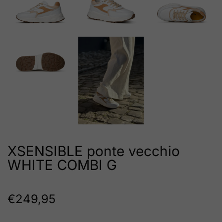
XSENSIBLE ponte vecchio
WHITE COMBI G
€
249,95