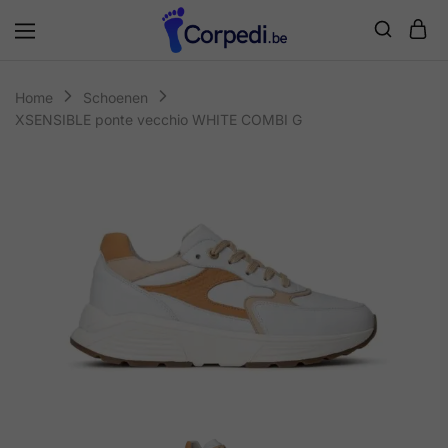
Corpedi
Home
Schoenen
XSENSIBLE ponte vecchio WHITE COMBI G