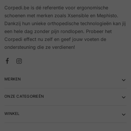
Corpedi.be is dé referentie voor ergonomische
schoenen met merken zoals Xsensible en Mephisto.
Dankzij hun unieke orthopedische technologieën kan jij
een hele dag zonder pijn rondlopen. Probeer het
Corpedi effect nu zelf en geef jouw voeten de
ondersteuning die ze verdienen!
MERKEN
ONZE CATEGORIEËN
WINKEL