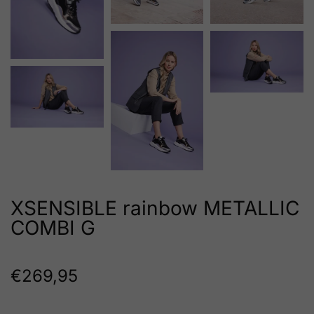
XSENSIBLE rainbow METALLIC
COMBI G
€
269,95