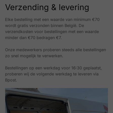
Verzending & levering
Elke bestelling met een waarde van minimum €70
wordt gratis verzonden binnen België.
De
verzendkosten voor bestellingen met een waarde
minder dan €70 bedragen €7.
Onze medewerkers proberen steeds alle bestellingen
zo snel mogelijk te verwerken.
Bestellingen op een werkdag voor 16:30 geplaatst,
proberen wij de volgende werkdag te leveren via
Bpost.