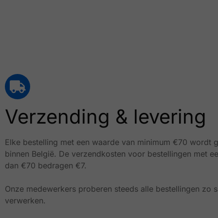
Verzending & levering
Elke bestelling met een waarde van minimum €70 wordt g
binnen België.
De verzendkosten voor bestellingen met e
dan €70 bedragen €7.
Onze medewerkers proberen steeds alle bestellingen zo sn
verwerken.