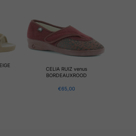
EIGE
CELIA RUIZ venus
BORDEAUXROOD
€
65,00