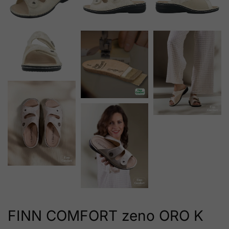
FINN COMFORT zeno ORO K