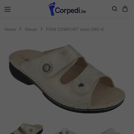
Corpedi
Home
Nieuw
FINN COMFORT zeno ORO K