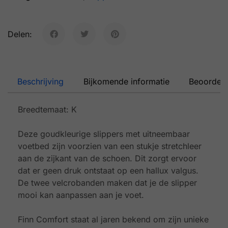
Delen:
Beschrijving
Bijkomende informatie
Beoordeli
Breedtemaat: K
Deze goudkleurige slippers met uitneembaar
voetbed zijn voorzien van een stukje stretchleer
aan de zijkant van de schoen. Dit zorgt ervoor
dat er geen druk ontstaat op een hallux valgus.
De twee velcrobanden maken dat je de slipper
mooi kan aanpassen aan je voet.
Finn Comfort staat al jaren bekend om zijn unieke