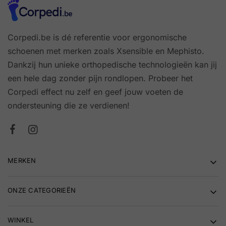
Corpedi.be is dé referentie voor ergonomische
schoenen met merken zoals Xsensible en Mephisto.
Dankzij hun unieke orthopedische technologieën kan jij
een hele dag zonder pijn rondlopen. Probeer het
Corpedi effect nu zelf en geef jouw voeten de
ondersteuning die ze verdienen!
MERKEN
ONZE CATEGORIEËN
WINKEL