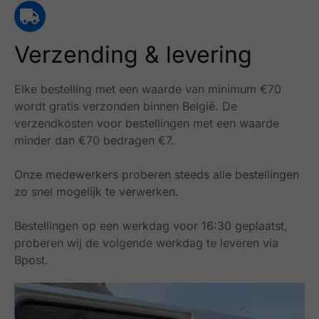
Verzending & levering
Elke bestelling met een waarde van minimum €70
wordt gratis verzonden binnen België.
De
verzendkosten voor bestellingen met een waarde
minder dan €70 bedragen €7.
Onze medewerkers proberen steeds alle bestellingen
zo snel mogelijk te verwerken.
Bestellingen op een werkdag voor 16:30 geplaatst,
proberen wij de volgende werkdag te leveren via
Bpost.