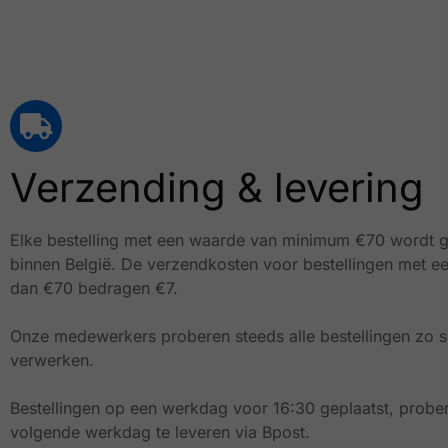
Verzending & levering
Elke bestelling met een waarde van minimum €70 wordt g
binnen België.
De verzendkosten voor bestellingen met e
dan €70 bedragen €7.
Onze medewerkers proberen steeds alle bestellingen zo sn
verwerken.
Bestellingen op een werkdag voor 16:30 geplaatst, prober
volgende werkdag te leveren via Bpost.