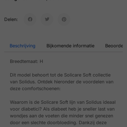
Delen:
Beschrijving
Bijkomende informatie
Beoordeli
Breedtemaat: H
Dit model behoort tot de Solicare Soft collectie
van Solidus. Ontdek hieronder de voordelen van
deze comfortschoenen:
Waarom is de
Solicare Soft
lijn van Solidus ideaal
voor diabetici? Als diabeet heb je sneller last van
wondjes aan de voeten die minder snel genezen
door een slechte doorbloeding. Dankzij deze