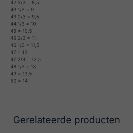
42 2/3 = 8,5
43 1/3 = 9
43 2/3 = 9,5
44 1/3 = 10
45 = 10,5
45 2/3 = 11
46 1/3 = 11,5
47 = 12
47 2/3 = 12,5
48 1/3 = 13
49 = 13,5
50 = 14
Gerelateerde producten