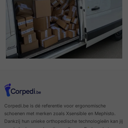
Corpedi.be is dé referentie voor ergonomische
schoenen met merken zoals Xsensible en Mephisto.
Dankzij hun unieke orthopedische technologieën kan jij