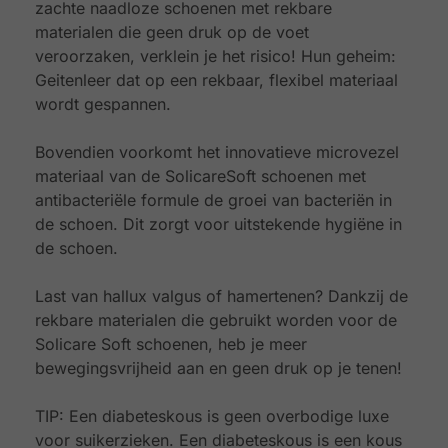
zachte naadloze schoenen met rekbare
materialen die geen druk op de voet
veroorzaken, verklein je het risico! Hun geheim:
Geitenleer dat op een rekbaar, flexibel materiaal
wordt gespannen.
Bovendien voorkomt het innovatieve microvezel
materiaal van de SolicareSoft schoenen met
antibacteriële formule de groei van bacteriën in
de schoen. Dit zorgt voor uitstekende hygiëne in
de schoen.
Last van hallux valgus of hamertenen? Dankzij de
rekbare materialen die gebruikt worden voor de
Solicare Soft schoenen, heb je meer
bewegingsvrijheid aan en geen druk op je tenen!
TIP: Een diabeteskous is geen overbodige luxe
voor suikerzieken. Een diabeteskous is een kous