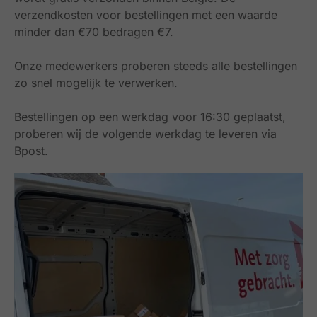
verzendkosten voor bestellingen met een waarde
minder dan €70 bedragen €7.
Onze medewerkers proberen steeds alle bestellingen
zo snel mogelijk te verwerken.
Bestellingen op een werkdag voor 16:30 geplaatst,
proberen wij de volgende werkdag te leveren via
Bpost.