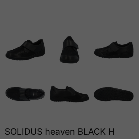
SOLIDUS heaven BLACK H