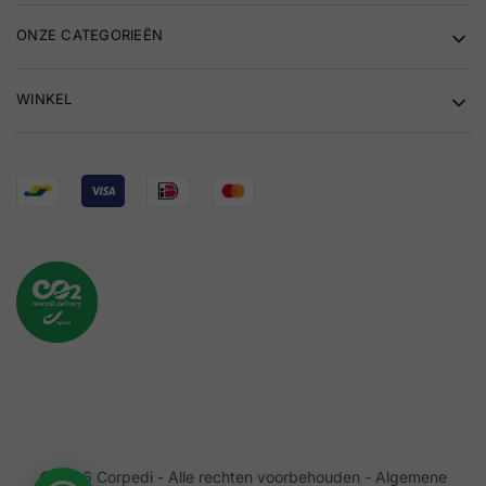
ONZE CATEGORIEËN
WINKEL
©2026 Corpedi - Alle rechten voorbehouden -
Algemene