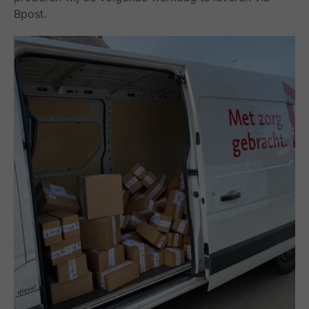
Bpost.