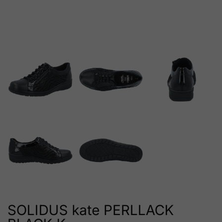
SOLIDUS kate PERLLACK