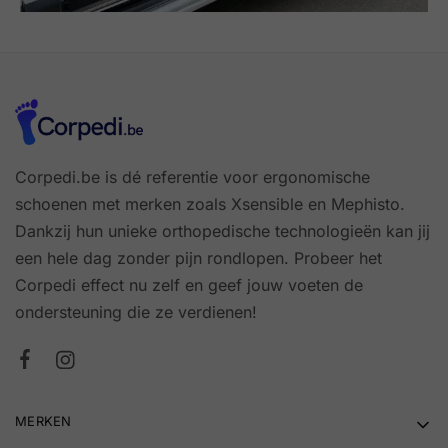
Corpedi.be is dé referentie voor ergonomische
schoenen met merken zoals Xsensible en Mephisto.
Dankzij hun unieke orthopedische technologieën kan jij
een hele dag zonder pijn rondlopen. Probeer het
Corpedi effect nu zelf en geef jouw voeten de
ondersteuning die ze verdienen!
MERKEN