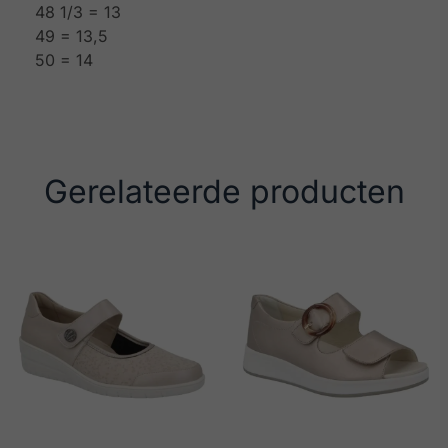
48 1/3 = 13
49 = 13,5
50 = 14
Gerelateerde producten