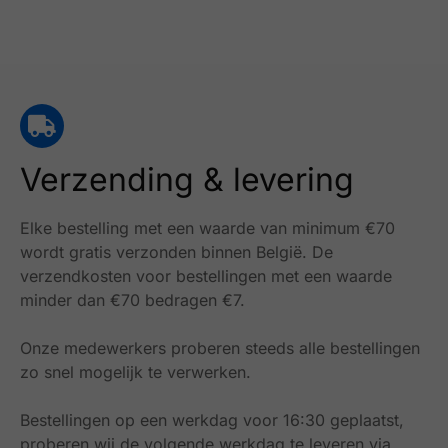
Verzending & levering
Elke bestelling met een waarde van minimum €70
wordt gratis verzonden binnen België.
De
verzendkosten voor bestellingen met een waarde
minder dan €70 bedragen €7.
Onze medewerkers proberen steeds alle bestellingen
zo snel mogelijk te verwerken.
Bestellingen op een werkdag voor 16:30 geplaatst,
proberen wij de volgende werkdag te leveren via