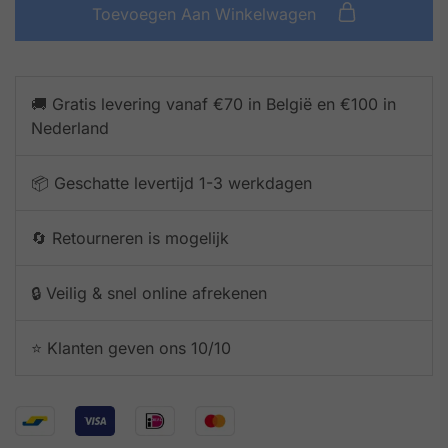
Toevoegen Aan Winkelwagen
🚚 Gratis levering vanaf €70 in België en €100 in
Nederland
📦 Geschatte levertijd 1-3 werkdagen
🔄 Retourneren is mogelijk
🔒 Veilig & snel online afrekenen
⭐️ Klanten geven ons 10/10