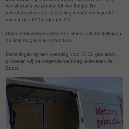
wordt gratis verzonden binnen België.
De
verzendkosten voor bestellingen met een waarde
minder dan €70 bedragen €7.
Onze medewerkers proberen steeds alle bestellingen
zo snel mogelijk te verwerken.
Bestellingen op een werkdag voor 16:30 geplaatst,
proberen wij de volgende werkdag te leveren via
Bpost.