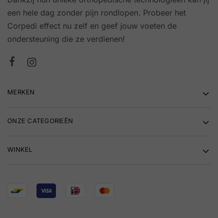
een hele dag zonder pijn rondlopen. Probeer het
Corpedi effect nu zelf en geef jouw voeten de
ondersteuning die ze verdienen!
MERKEN
ONZE CATEGORIEËN
WINKEL