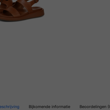
eschrijving
Bijkomende informatie
Beoordelingen (