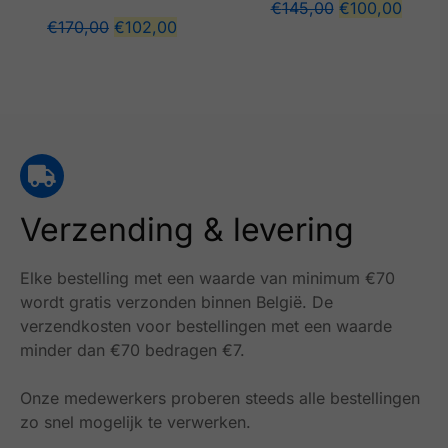
€
145,00
€
100,00
€
170,00
€
102,00
Verzending & levering
Elke bestelling met een waarde van minimum €70
wordt gratis verzonden binnen België.
De
verzendkosten voor bestellingen met een waarde
minder dan €70 bedragen €7.
Onze medewerkers proberen steeds alle bestellingen
zo snel mogelijk te verwerken.