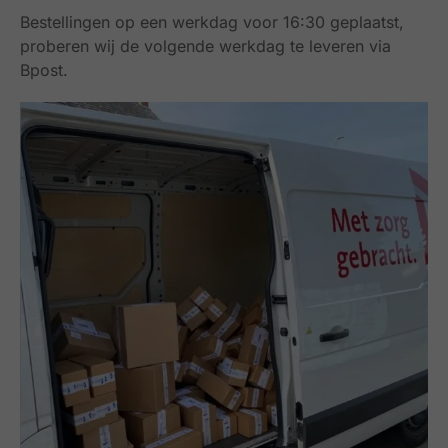
Bestellingen op een werkdag voor 16:30 geplaatst,
proberen wij de volgende werkdag te leveren via
Bpost.