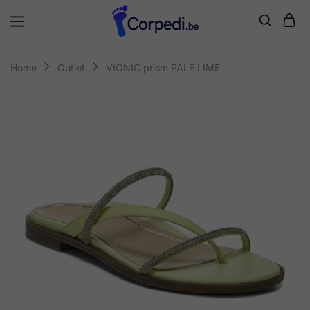
Corpedi
Home
Outlet
VIONIC prism PALE LIME