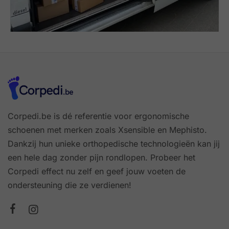
Corpedi.be is dé referentie voor ergonomische
schoenen met merken zoals Xsensible en Mephisto.
Dankzij hun unieke orthopedische technologieën kan jij
een hele dag zonder pijn rondlopen. Probeer het
Corpedi effect nu zelf en geef jouw voeten de
ondersteuning die ze verdienen!