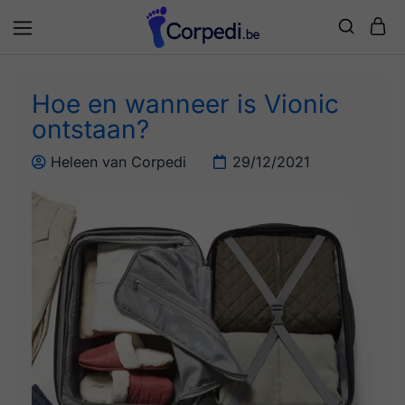
Corpedi
Hoe en wanneer is Vionic
ontstaan?
Heleen van Corpedi
29/12/2021