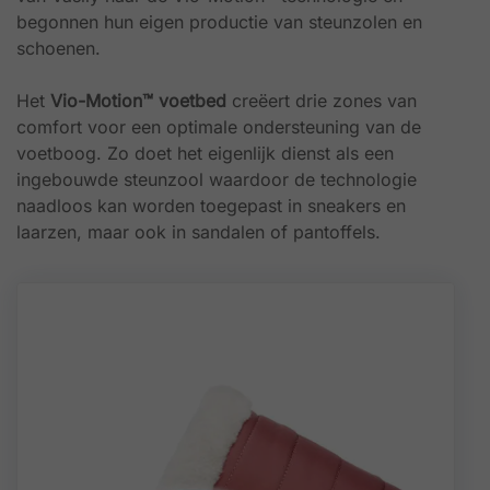
begonnen hun eigen productie van steunzolen en
schoenen.
Het
Vio-Motion™ voetbed
creëert drie zones van
comfort voor een optimale ondersteuning van de
voetboog. Zo doet het eigenlijk dienst als een
ingebouwde steunzool waardoor de technologie
naadloos kan worden toegepast in sneakers en
laarzen, maar ook in sandalen of pantoffels.