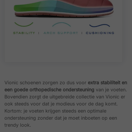
Vionic schoenen zorgen zo dus voor
extra stabiliteit en
een goede orthopedische ondersteuning
van je voeten.
Bovendien zorgt de uitgebreide collectie van Vionic er
ook steeds voor dat je modieus voor de dag komt.
Kortom: je voeten krijgen steeds een optimale
ondersteuning zonder dat je moet inboeten op een
trendy look.