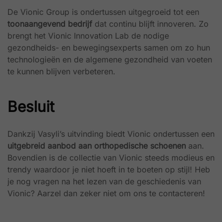
De Vionic Group is ondertussen uitgegroeid tot een
toonaangevend bedrijf
dat continu blijft innoveren. Zo
brengt het Vionic Innovation Lab de nodige
gezondheids- en bewegingsexperts samen om zo hun
technologieën en de algemene gezondheid van voeten
te kunnen blijven verbeteren.
Besluit
Dankzij Vasyli’s uitvinding biedt Vionic ondertussen een
uitgebreid aanbod aan orthopedische schoenen
aan.
Bovendien is de collectie van Vionic steeds modieus en
trendy waardoor je niet hoeft in te boeten op stijl! Heb
je nog vragen na het lezen van de geschiedenis van
Vionic? Aarzel dan zeker niet om ons te contacteren!