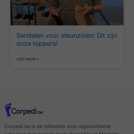
Sandalen voor steunzolen: Dit zijn
onze toppers!
LEES MEER »
Corpedi.be is dé referentie voor ergonomische