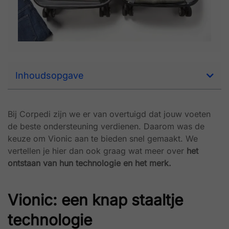
Inhoudsopgave
Bij Corpedi zijn we er van overtuigd dat jouw voeten
de beste ondersteuning verdienen. Daarom was de
keuze om Vionic aan te bieden snel gemaakt. We
vertellen je hier dan ook graag wat meer over
het
ontstaan van hun technologie en het merk.
Vionic: een knap staaltje
technologie