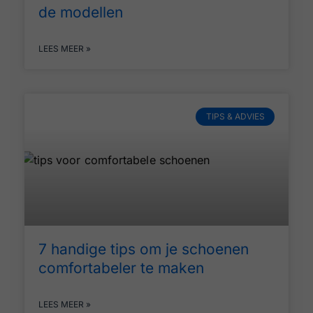
de modellen
LEES MEER »
TIPS & ADVIES
7 handige tips om je schoenen
comfortabeler te maken
LEES MEER »