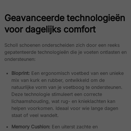
Geavanceerde technologieën
voor dagelijks comfort
Scholl schoenen onderscheiden zich door een reeks
gepatenteerde technologieën die je voeten ontlasten en
ondersteunen:
Bioprint:
Een ergonomisch voetbed van een unieke
mix van kurk en rubber, ontwikkeld om de
natuurlijke vorm van je voetboog te ondersteunen.
Deze technologie stimuleert een correcte
lichaamshouding, wat rug- en knieklachten kan
helpen voorkomen. Ideaal voor wie lange dagen
staat of veel wandelt.
Memory Cushion:
Een uiterst zachte en