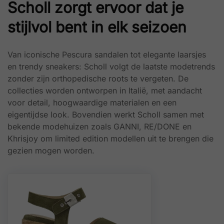
Scholl zorgt ervoor dat je
stijlvol bent in elk seizoen
Van iconische Pescura sandalen tot elegante laarsjes
en trendy sneakers: Scholl volgt de laatste modetrends
zonder zijn orthopedische roots te vergeten. De
collecties worden ontworpen in Italië, met aandacht
voor detail, hoogwaardige materialen en een
eigentijdse look. Bovendien werkt Scholl samen met
bekende modehuizen zoals GANNI, RE/DONE en
Khrisjoy om limited edition modellen uit te brengen die
gezien mogen worden.