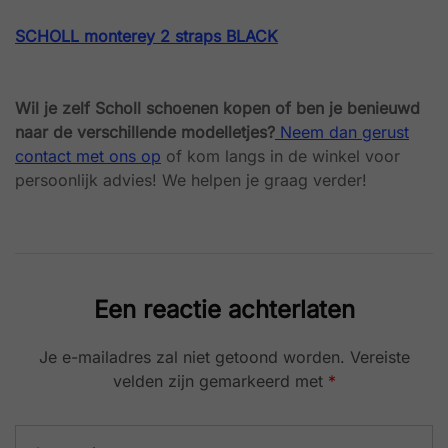
SCHOLL monterey 2 straps BLACK
Wil je zelf Scholl schoenen kopen of ben je benieuwd
naar de verschillende modelletjes?
Neem dan gerust
contact met ons op
of kom langs in de winkel voor
persoonlijk advies! We helpen je graag verder!
Een reactie achterlaten
Je e-mailadres zal niet getoond worden.
Vereiste
velden zijn gemarkeerd met
*