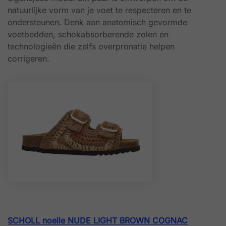
natuurlijke vorm van je voet te respecteren en te
ondersteunen. Denk aan anatomisch gevormde
voetbedden, schokabsorberende zolen en
technologieën die zelfs overpronatie helpen
corrigeren.
SCHOLL noelle NUDE LIGHT BROWN COGNAC