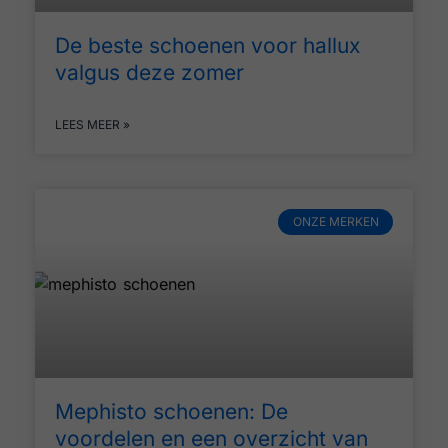
De beste schoenen voor hallux
valgus deze zomer
LEES MEER »
ONZE MERKEN
Mephisto schoenen: De
voordelen en een overzicht van