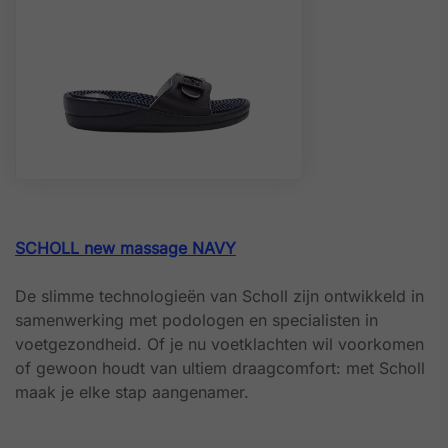
SCHOLL new massage NAVY
De slimme technologieën van Scholl zijn ontwikkeld in
samenwerking met podologen en specialisten in
voetgezondheid. Of je nu voetklachten wil voorkomen
of gewoon houdt van ultiem draagcomfort: met Scholl
maak je elke stap aangenamer.