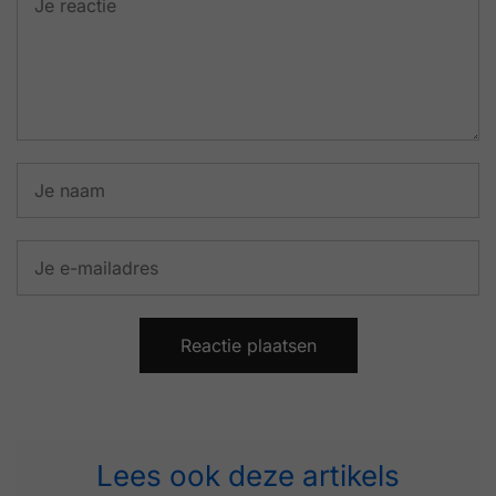
Lees ook deze artikels