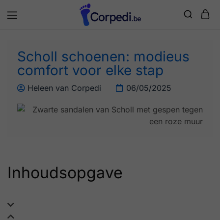
Corpedi
Scholl schoenen: modieus
comfort voor elke stap
Heleen van Corpedi
06/05/2025
Inhoudsopgave