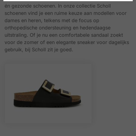
én gezonde schoenen. In onze collectie Scholl
schoenen vind je een ruime keuze aan modellen voor
dames en heren, telkens met de focus op
orthopedische ondersteuning en hedendaagse
uitstraling. Of je nu een comfortabele sandaal zoekt
voor de zomer of een elegante sneaker voor dagelijks
gebruik, bij Scholl zit je goed.