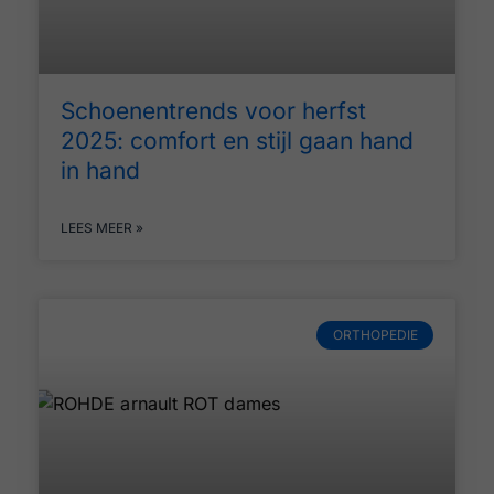
Schoenentrends voor herfst
2025: comfort en stijl gaan hand
in hand
LEES MEER »
ORTHOPEDIE