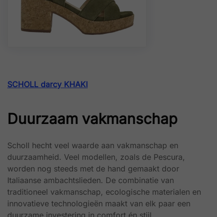
SCHOLL darcy KHAKI
Duurzaam vakmanschap
Scholl hecht veel waarde aan vakmanschap en
duurzaamheid. Veel modellen, zoals de Pescura,
worden nog steeds met de hand gemaakt door
Italiaanse ambachtslieden. De combinatie van
traditioneel vakmanschap, ecologische materialen en
innovatieve technologieën maakt van elk paar een
duurzame investering in comfort én stijl.