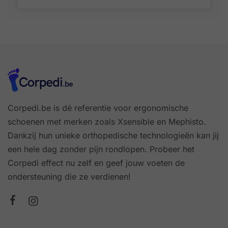
Corpedi.be is dé referentie voor ergonomische
schoenen met merken zoals Xsensible en Mephisto.
Dankzij hun unieke orthopedische technologieën kan jij
een hele dag zonder pijn rondlopen. Probeer het
Corpedi effect nu zelf en geef jouw voeten de
ondersteuning die ze verdienen!