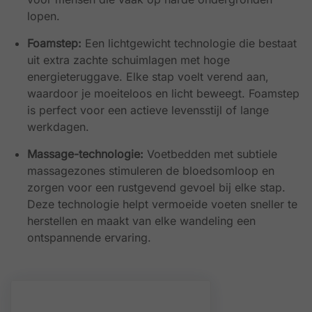
lopen.
Foamstep:
Een lichtgewicht technologie die bestaat
uit extra zachte schuimlagen met hoge
energieteruggave. Elke stap voelt verend aan,
waardoor je moeiteloos en licht beweegt. Foamstep
is perfect voor een actieve levensstijl of lange
werkdagen.
Massage-technologie:
Voetbedden met subtiele
massagezones stimuleren de bloedsomloop en
zorgen voor een rustgevend gevoel bij elke stap.
Deze technologie helpt vermoeide voeten sneller te
herstellen en maakt van elke wandeling een
ontspannende ervaring.