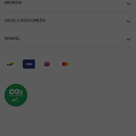
MERKEN
ONZE CATEGORIEËN
WINKEL