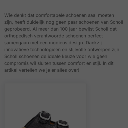
Wie denkt dat comfortabele schoenen saai moeten
zijn, heeft duidelijk nog geen paar schoenen van Scholl
geprobeerd. Al meer dan 100 jaar bewijst Scholl dat
orthopedisch verantwoorde schoenen perfect
samengaan met een modieus design. Dankzij
innovatieve technologieën en stijlvolle ontwerpen zijn
Scholl schoenen de ideale keuze voor wie geen
compromis wil sluiten tussen comfort en stijl. In dit
artikel vertellen we je er alles over!